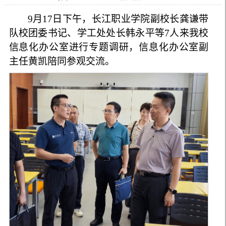
9月17日下午，长江职业学院副校长龚谦带
队校团委书记、学工处处长韩永平等7人来我校
信息化办公室进行专题调研，信息化办公室副
主任黄凯陪同参观交流。