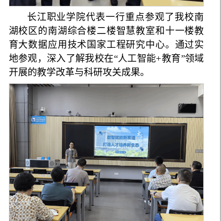
长江职业学院代表一行重点参观了我校南
湖校区的南湖综合楼二楼智慧教室和十一楼教
育大数据应用技术国家工程研究中心。通过实
地参观，深入了解我校在“人工智能+教育”领域
开展的教学改革与科研攻关成果。