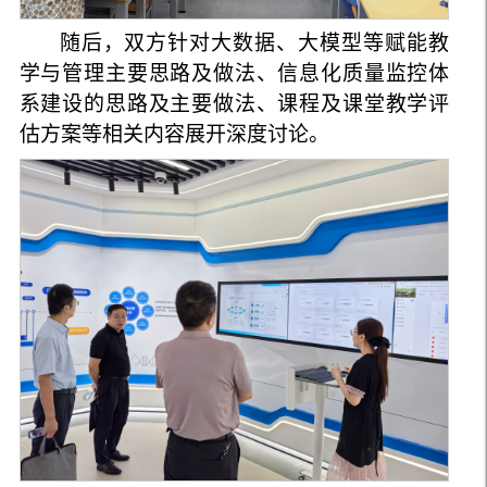
随后，双方针对大数据、大模型等赋能教
学与管理主要思路及做法、信息化质量监控体
系建设的思路及主要做法、课程及课堂教学评
估方案等相关内容展开深度讨论。