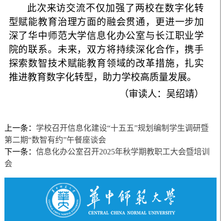
此次来访交流不仅加强了两校在数字化转
型赋能教育治理方面的融会贯通，更进一步加
深了华中师范大学信息化办公室与长江职业学
院的联系。未来，双方将持续深化合作，携手
探索数智技术赋能教育领域的改革措施，扎实
推进教育数字化转型，助力学校高质量发展。
（审读人：吴绍靖）
上一条：
学校召开信息化建设“十五五”规划编制学生调研暨
第二期“数智有约”午餐座谈会
下一条：
信息化办公室召开2025年秋学期教职工大会暨培训
会