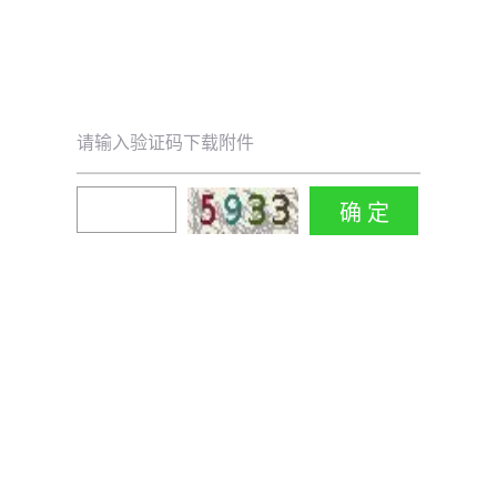
请输入验证码下载附件