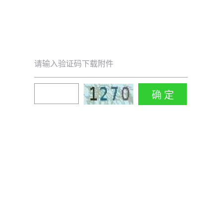
请输入验证码下载附件