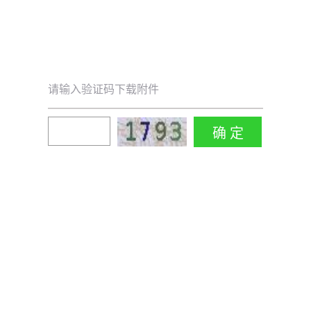
请输入验证码下载附件